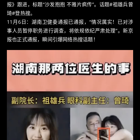
报》跟进，标题“沙发抱抱 不雅片疯传”。话题#祖雄兵曾
琦#登热搜。
11月6日：湖南卫健委通报已通报，“情况属实！已对涉
事人员暂停职务进行调查，将依规依纪严肃处理”。新京
报也正式通报，瞬间引爆网络热搜话题！