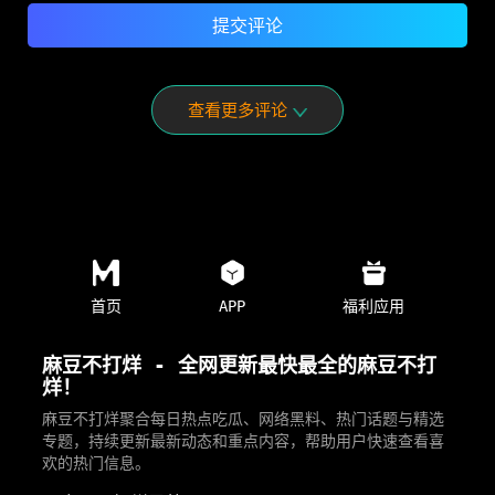
查看更多评论
首页
APP
福利应用
麻豆不打烊 - 全网更新最快最全的麻豆不打
烊！
麻豆不打烊聚合每日热点吃瓜、网络黑料、热门话题与精选
专题，持续更新最新动态和重点内容，帮助用户快速查看喜
欢的热门信息。