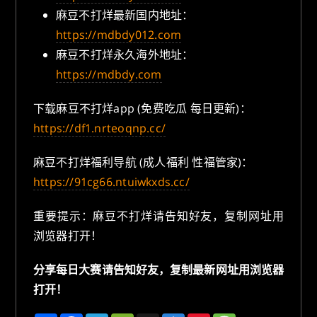
麻豆不打烊最新国内地址：
https://mdbdy012.com
麻豆不打烊永久海外地址：
https://mdbdy.com
下载麻豆不打烊app (免费吃瓜 每日更新)：
https://df1.nrteoqnp.cc/
麻豆不打烊福利导航 (成人福利 性福管家)：
https://91cg66.ntuiwkxds.cc/
重要提示：麻豆不打烊请告知好友，复制网址用
浏览器打开！
分享每日大赛请告知好友，复制最新网址用浏览器
打开！