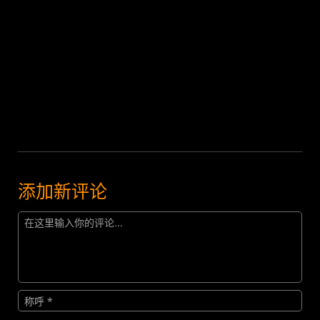
添加新评论