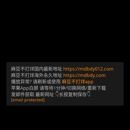
麻豆不打烊国内最新地址
https://mdbdy012.com
麻豆不打烊海外永久地址
https://mdbdy.com
播放异常? 请刷新或使用
麻豆不打烊app
苹果App白屏 请等待1分钟/切换网络/重新下载
发邮件获取 最新网址 👇长按复制保存👇
[email protected]