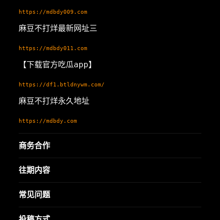
https://mdbdy009.com
麻豆不打烊最新网址三
https://mdbdy011.com
【下载官方吃瓜app】
https://df1.btldnywm.com/
麻豆不打烊永久地址
https://mdbdy.com
商务合作
往期内容
常见问题
投稿方式