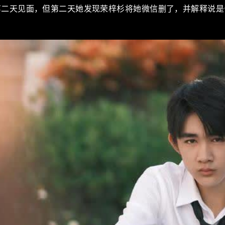
第二天见面，但第二天她发现荣梓杉将她微信删了，并解释说是