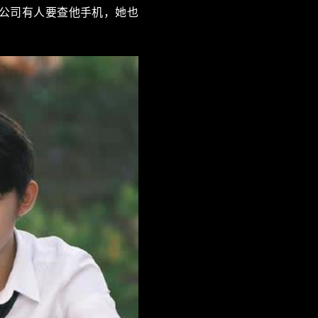
公司有人要查他手机，她也