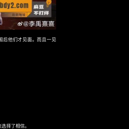
国后他们才见面。而且一见
也选择了相信。