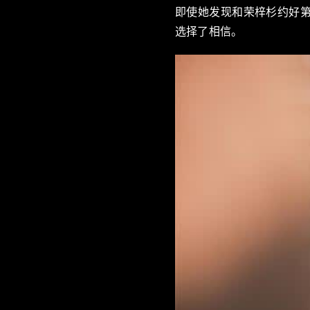
即使她发现和荣梓杉约好
选择了相信。