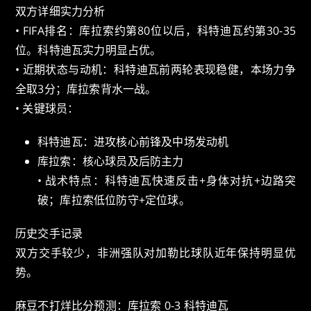
双方详细实力分析
• FIFA排名：库拉索约第80位以后，科特迪瓦约第30-35
位。科特迪瓦实力明显占优。
• 近期状态与动机：科特迪瓦前两轮表现稳健，本场力争
全取3分；库拉索背水一战。
• 关键球员：
科特迪瓦：进攻核心前锋及中场发动机
库拉索：核心球员及后防主力
• 战术特点：科特迪瓦快速反击+身体对抗+边路突
破；库拉索低位防守+定位球。
历史交手记录
双方交手较少，非洲强队对加勒比球队近年保持明显优
势。
麻豆不打烊比分预测：库拉索 0-3 科特迪瓦