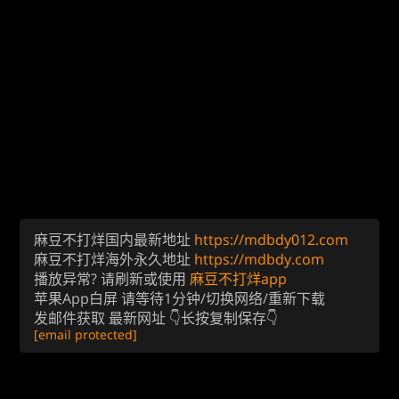
麻豆不打烊国内最新地址
https://mdbdy012.com
麻豆不打烊海外永久地址
https://mdbdy.com
播放异常? 请刷新或使用
麻豆不打烊app
苹果App白屏 请等待1分钟/切换网络/重新下载
发邮件获取 最新网址 👇长按复制保存👇
[email protected]