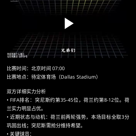
比赛时间：北京时间 07:00
比赛地点：待定体育场（Dallas Stadium）
双方详细实力分析
• FIFA排名：突尼斯约第35-45位，荷兰约第8-12位。荷
兰实力明显占优。
• 近期状态与动机：荷兰前两轮强势，本场目标全取3分
巩固出线；突尼斯需抢分维持希望。
• 关键球员：