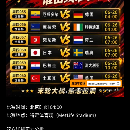
比赛时间：北京时间 04:00
比赛地点：待定体育场（MetLife Stadium）
双方详细实力分析