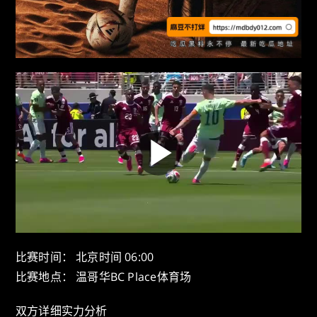
比赛时间： 北京时间 06:00
比赛地点： 温哥华BC Place体育场
双方详细实力分析