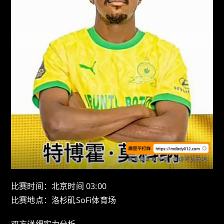
比赛时间：北京时间 03:00
比赛地点：洛杉矶SoFi体育场