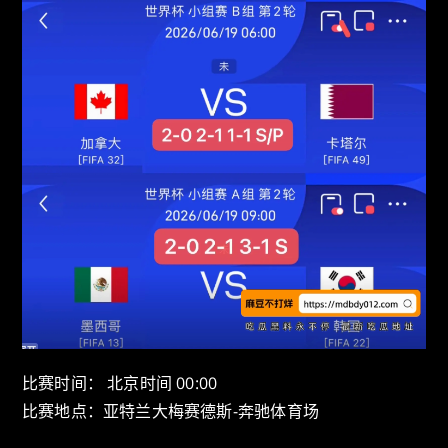
比赛时间： 北京时间 00:00
比赛地点：亚特兰大梅赛德斯-奔驰体育场