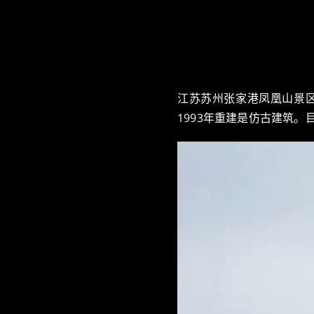
江苏苏州张家港凤凰山景区
1993年重建是仿古建筑。