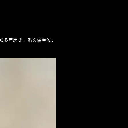
00多年历史，系文保单位，