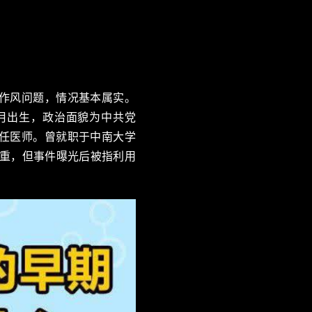
活作风问题，情况基本属实。
9月出生，政治面貌为中共党
任医师。曾就职于中南大学
稳重，但事件曝光后被指利用