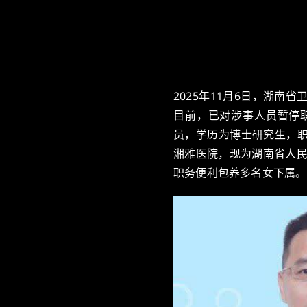
2025年11月6日，湖
目前，已对涉事人员暂停职
员，学历为博士研究生，
湘雅医院，现为湖南省人民
职务便利包养多名女下属。