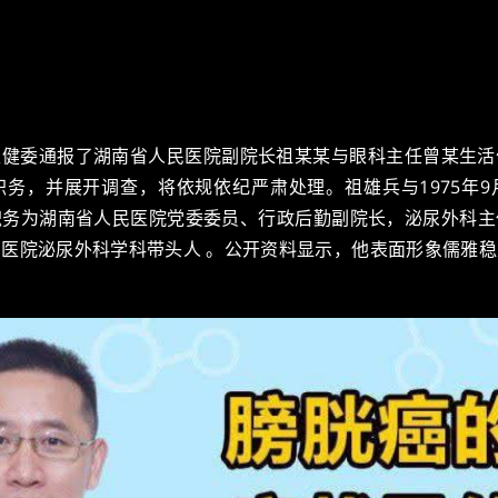
南省卫健委通报了湖南省人民医院副院长祖某某与眼科主任曾某生
务，并展开调查，将依规依纪严肃处理。祖雄兵与1975年
职务为湖南省人民医院党委委员、行政后勤副院长，泌尿外科主
医院泌尿外科学科带头人 。公开资料显示，他表面形象儒雅