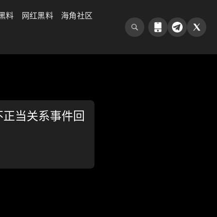
黑料
网红黑料
海角社区
不正当关系事件回