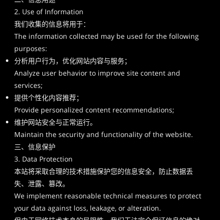
2. Use of Information
我们收集的信息将用于：
The information collected may be used for the following
purposes:
分析用户行为，优化网站内容与服务；
Analyze user behavior to improve site content and
services;
提供个性化内容推荐；
Provide personalized content recommendations;
维护网站安全与正常运行。
Maintain the security and functionality of the website.
三、信息保护
3. Data Protection
本站将采取合理的技术措施保护您的信息安全，防止数据丢
失、泄露、篡改。
We implement reasonable technical measures to protect
your data against loss, leakage, or alteration.