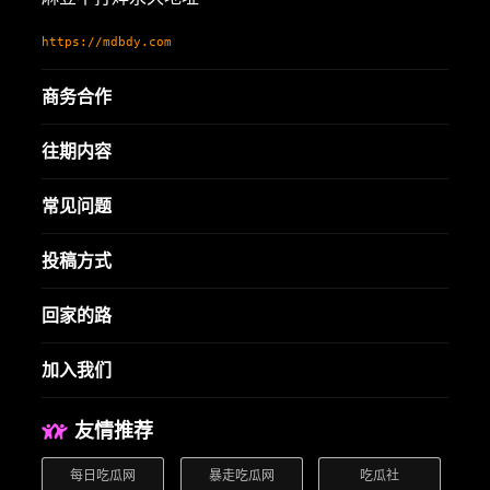
https://mdbdy.com
商务合作
往期内容
常见问题
投稿方式
回家的路
加入我们
友情推荐
每日吃瓜网
暴走吃瓜网
吃瓜社