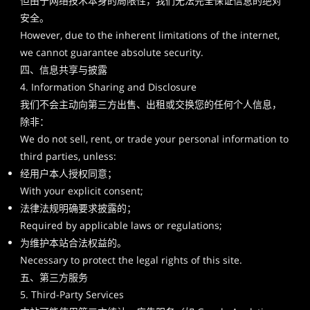
但由于网络技术本身的局限性，我们无法完全保证信息的绝对
安全。
However, due to the inherent limitations of the internet,
we cannot guarantee absolute security.
四、信息共享与披露
4. Information Sharing and Disclosure
我们不会主动向第三方出售、出租或交换您的任何个人信息，
除非：
We do not sell, rent, or trade your personal information to
third parties, unless:
经用户本人授权同意；
With your explicit consent;
法律法规明确要求披露的；
Required by applicable laws or regulations;
为维护本站合法权益的。
Necessary to protect the legal rights of this site.
五、第三方服务
5. Third-Party Services