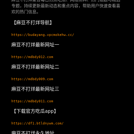
专题，持续更新最新动态和重点内容，帮助用户快速查看喜
欢的热门信息。
【麻豆不打烊导航】
https://budayang.vpcmokehw.cc/
麻豆不打烊最新网址一
https://mdbdy012.com
麻豆不打烊最新网址二
https://mdbdy009.com
麻豆不打烊最新网址三
https://mdbdy011.com
【下载官方吃瓜app】
https://df1.btldnywm.com/
麻豆不打烊永久地址