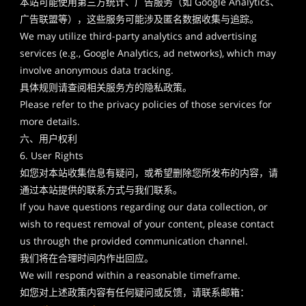
本站可能使用第三方统计、广告服务（如 Google Analytics、
广告联盟等），这些服务可能涉及匿名数据收集与追踪。
We may utilize third-party analytics and advertising
services (e.g., Google Analytics, ad networks), which may
involve anonymous data tracking.
具体规则请查阅相关服务方的隐私政策。
Please refer to the privacy policies of those services for
more details.
六、用户权利
6. User Rights
如您对本站收集信息有疑问，或希望删除您所发布的内容，请
通过本站提供的联系方式与我们联系。
If you have questions regarding our data collection, or
wish to request removal of your content, please contact
us through the provided communication channel.
我们将在合理时间内作出回应。
We will respond within a reasonable timeframe.
如您对上述政策内容有任何疑问或反馈，请联系邮箱：